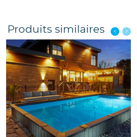
Produits similaires