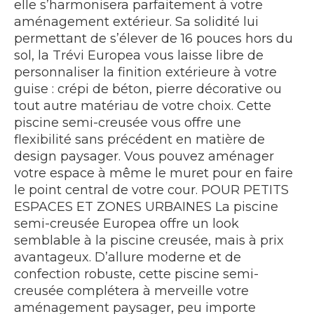
elle s’harmonisera parfaitement à votre
aménagement extérieur. Sa solidité lui
permettant de s’élever de 16 pouces hors du
sol, la Trévi Europea vous laisse libre de
personnaliser la finition extérieure à votre
guise : crépi de béton, pierre décorative ou
tout autre matériau de votre choix. Cette
piscine semi-creusée vous offre une
flexibilité sans précédent en matière de
design paysager. Vous pouvez aménager
votre espace à même le muret pour en faire
le point central de votre cour. POUR PETITS
ESPACES ET ZONES URBAINES La piscine
semi-creusée Europea offre un look
semblable à la piscine creusée, mais à prix
avantageux. D’allure moderne et de
confection robuste, cette piscine semi-
creusée complétera à merveille votre
aménagement paysager, peu importe