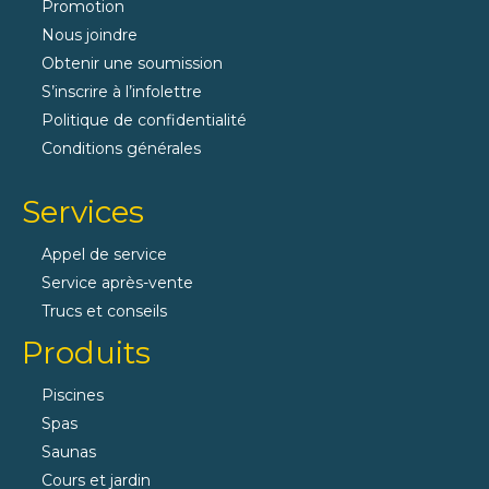
Promotion
Nous joindre
Obtenir une soumission
S’inscrire à l’infolettre
Politique de confidentialité
Conditions générales
Services
Appel de service
Service après-vente
Trucs et conseils
Produits
Piscines
Spas
Saunas
Cours et jardin