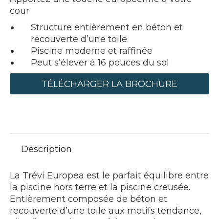
cour
Structure entièrement en béton et
recouverte d’une toile
Piscine moderne et raffinée
Peut s’élever à 16 pouces du sol
TÉLÉCHARGER LA BROCHURE
Description
La Trévi Europea est le parfait équilibre entre
la piscine hors terre et la piscine creusée.
Entièrement composée de béton et
recouverte d’une toile aux motifs tendance,