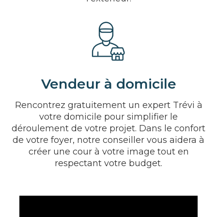
Vendeur à domicile
Rencontrez gratuitement un expert Trévi à
votre domicile pour simplifier le
déroulement de votre projet. Dans le confort
de votre foyer, notre conseiller vous aidera à
créer une cour à votre image tout en
respectant votre budget.