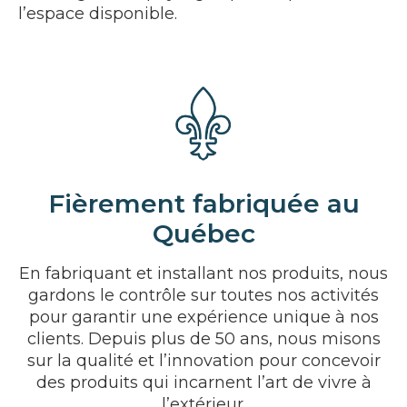
l’espace disponible.
Fièrement fabriquée au
Québec
En fabriquant et installant nos produits, nous
gardons le contrôle sur toutes nos activités
pour garantir une expérience unique à nos
clients. Depuis plus de 50 ans, nous misons
sur la qualité et l’innovation pour concevoir
des produits qui incarnent l’art de vivre à
l’extérieur.