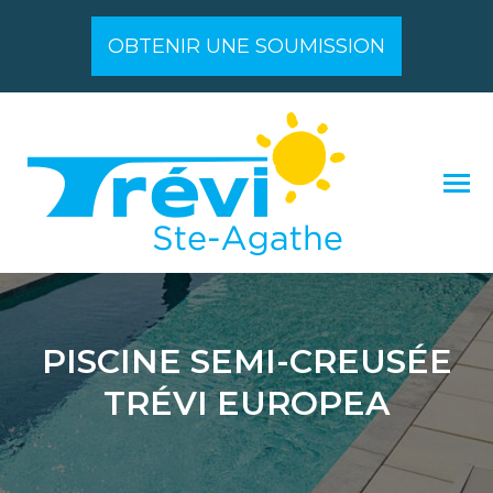
OBTENIR UNE SOUMISSION
PISCINE SEMI-CREUSÉE
TRÉVI EUROPEA