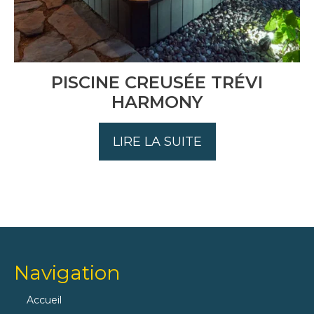
PISCINE CREUSÉE TRÉVI
HARMONY
LIRE LA SUITE
Navigation
Accueil