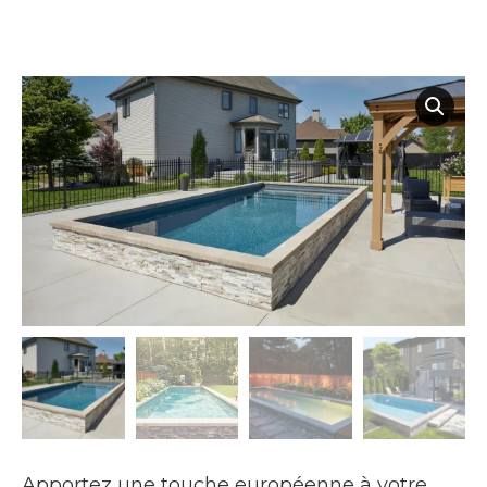
Apportez une touche européenne à votre