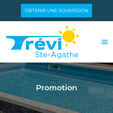
OBTENIR UNE SOUMISSION
Promotion