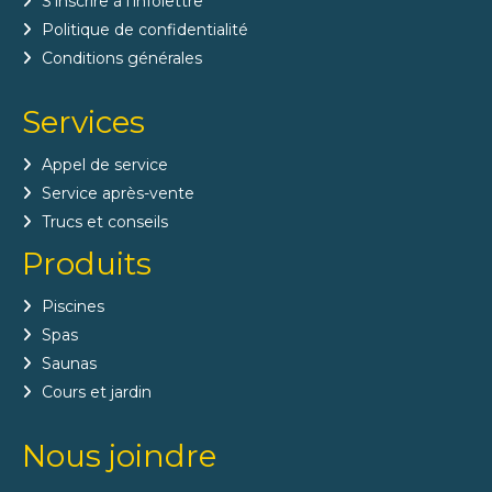
S’inscrire à l’infolettre
Politique de confidentialité
Conditions générales
Services
Appel de service
Service après-vente
Trucs et conseils
Produits
Piscines
Spas
Saunas
Cours et jardin
Nous joindre