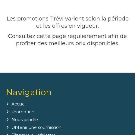
Les promotions Trévi varient selon la période
et les offres en vigueur.
Consultez cette page régulièrement afin de
profiter des meilleurs prix disponibles.
Navigation
Accueil
Promotion
Nous joindre
Obtenir une soumission