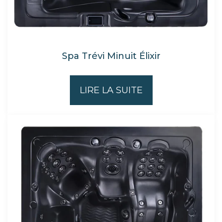
Spa Trévi Minuit Élixir
LIRE LA SUITE