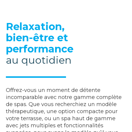
Relaxation,
bien-être et
performance
au quotidien
Offrez-vous un moment de détente
incomparable avec notre gamme complète
de spas. Que vous recherchiez un modèle
thérapeutique, une option compacte pour
votre terrasse, ou un spa haut de gamme
avec jets multiples et fonctionnalités