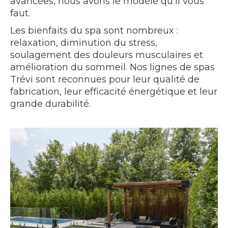
avancées, nous avons le modèle qu’il vous
faut.
Les bienfaits du spa sont nombreux :
relaxation, diminution du stress,
soulagement des douleurs musculaires et
amélioration du sommeil. Nos lignes de spas
Trévi sont reconnues pour leur qualité de
fabrication, leur efficacité énergétique et leur
grande durabilité.