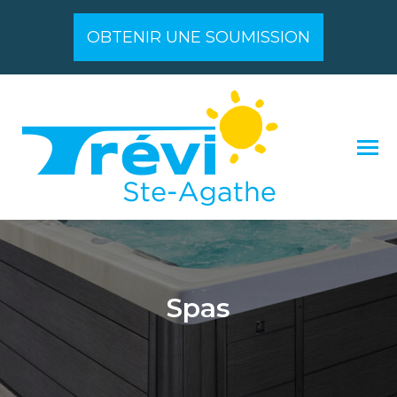
OBTENIR UNE SOUMISSION
Spas