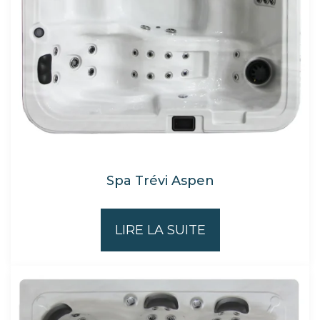
Spa Trévi Aspen
LIRE LA SUITE