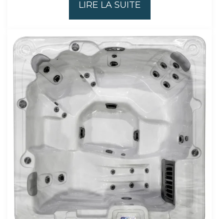
LIRE LA SUITE