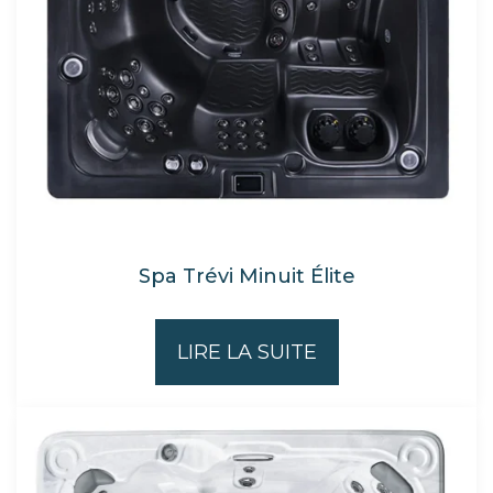
Spa Trévi Minuit Élite
LIRE LA SUITE