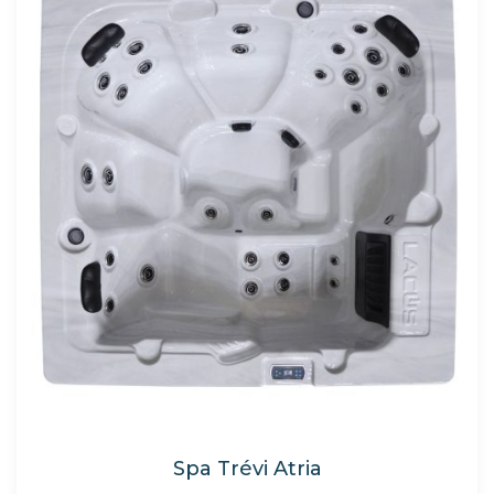
Spa Trévi Atria