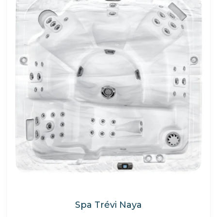
Spa Trévi Naya