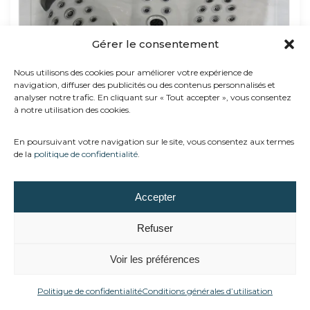
Gérer le consentement
Nous utilisons des cookies pour améliorer votre expérience de
navigation, diffuser des publicités ou des contenus personnalisés et
analyser notre trafic. En cliquant sur « Tout accepter », vous consentez
à notre utilisation des cookies.
En poursuivant votre navigation sur le site, vous consentez aux termes
de la
politique de confidentialité
.
Accepter
Refuser
Voir les préférences
Spa Trévi Mimosa
Politique de confidentialité
Conditions générales d’utilisation