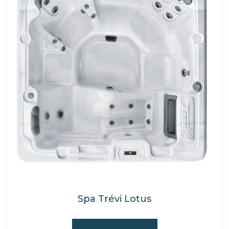
Spa Trévi Lotus