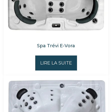
Spa Trévi E-Vora
LIRE LA SUITE