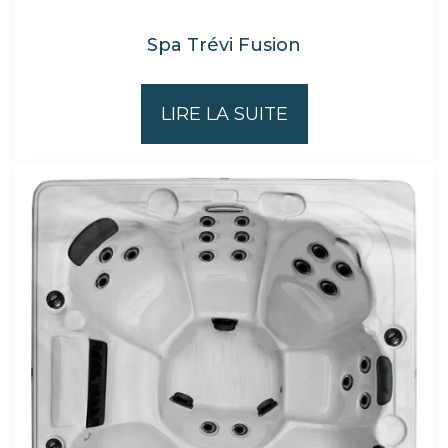
Spa Trévi Fusion
LIRE LA SUITE