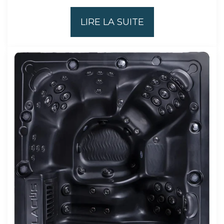
LIRE LA SUITE