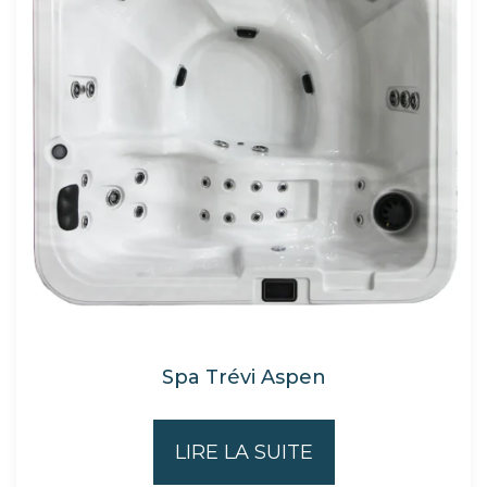
Spa Trévi Aspen
LIRE LA SUITE