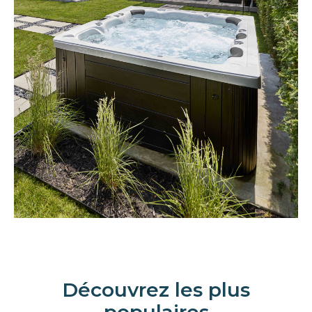
Découvrez les plus
populaires