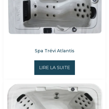
Spa Trévi Atlantis
LIRE LA SUITE