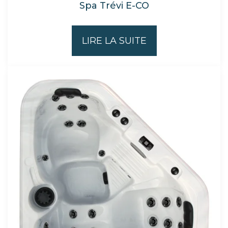
Spa Trévi E-CO
LIRE LA SUITE