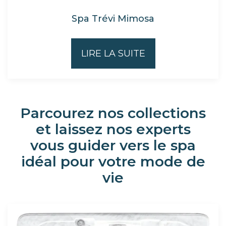
Spa Trévi Mimosa
LIRE LA SUITE
Parcourez nos collections
et laissez nos experts
vous guider vers le spa
idéal pour votre mode de
vie