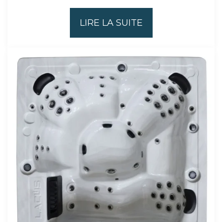
LIRE LA SUITE