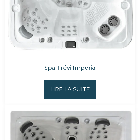
Spa Trévi Imperia
LIRE LA SUITE