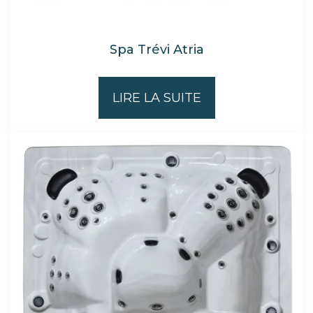
Spa Trévi Atria
LIRE LA SUITE