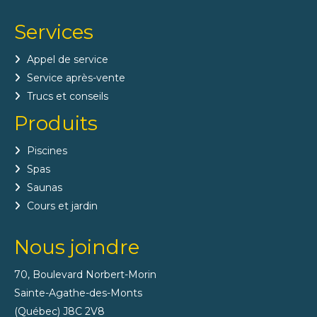
Services
Appel de service
Service après-vente
Trucs et conseils
Produits
Piscines
Spas
Saunas
Cours et jardin
Nous joindre
70, Boulevard Norbert-Morin
Sainte-Agathe-des-Monts
(Québec) J8C 2V8