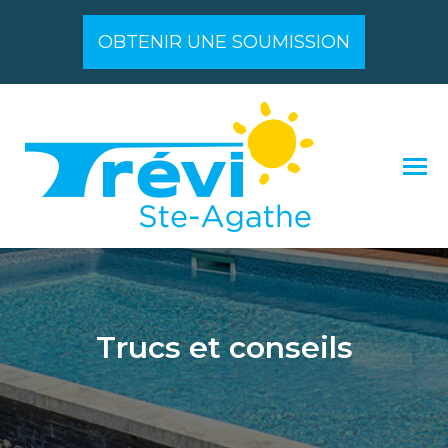
OBTENIR UNE SOUMISSION
Trucs et conseils