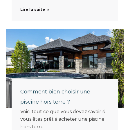
Lire la suite
Comment bien choisir une
piscine hors terre ?
Voici tout ce que vous devez savoir si
vous êtes prêt à acheter une piscine
hors terre.