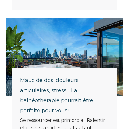
Maux de dos, douleurs
articulaires, stress… La
balnéothérapie pourrait être
parfaite pour vous!
Se ressourcer est primordial. Ralentir
et penser à soi l’est tout autant.