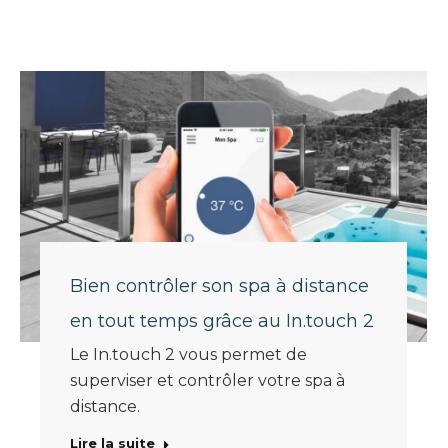
Bien contrôler son spa à distance
en tout temps grâce au In.touch 2
Le In.touch 2 vous permet de
superviser et contrôler votre spa à
distance.
Lire la suite