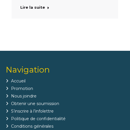
Lire la suite
Navigation
Accueil
Promotion
Nous joindre
Obtenir une soumission
S’inscrire à l’infolettre
Politique de confidentialité
Conditions générales