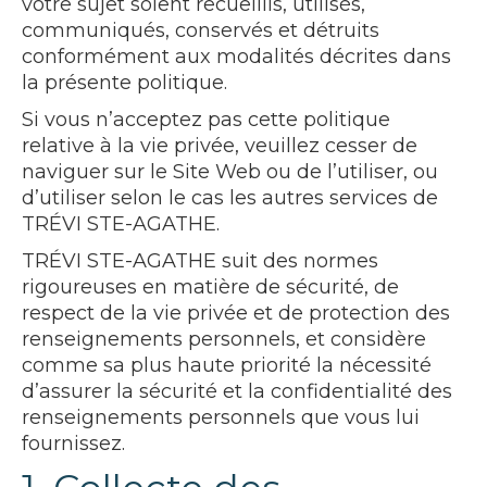
votre sujet soient recueillis, utilisés,
communiqués, conservés et détruits
conformément aux modalités décrites dans
la présente politique.
Si vous n’acceptez pas cette politique
relative à la vie privée, veuillez cesser de
naviguer sur le Site Web ou de l’utiliser, ou
d’utiliser selon le cas les autres services de
TRÉVI STE-AGATHE.
TRÉVI STE-AGATHE suit des normes
rigoureuses en matière de sécurité, de
respect de la vie privée et de protection des
renseignements personnels, et considère
comme sa plus haute priorité la nécessité
d’assurer la sécurité et la confidentialité des
renseignements personnels que vous lui
fournissez.