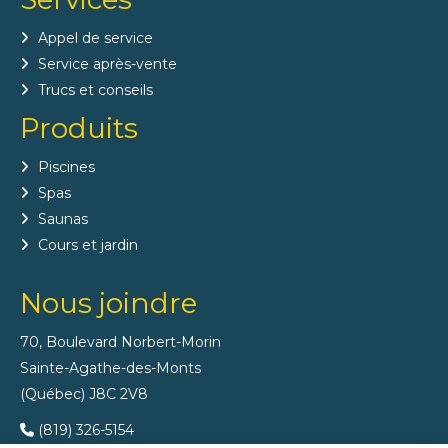
Appel de service
Service après-vente
Trucs et conseils
Produits
Piscines
Spas
Saunas
Cours et jardin
Nous joindre
70, Boulevard Norbert-Morin
Sainte-Agathe-des-Monts
(Québec) J8C 2V8
(819) 326-5154