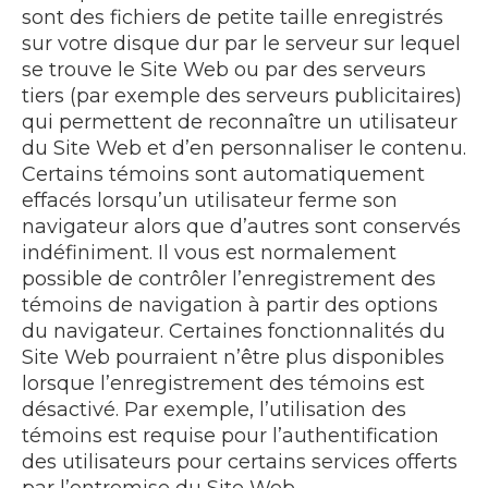
sont des fichiers de petite taille enregistrés
sur votre disque dur par le serveur sur lequel
se trouve le Site Web ou par des serveurs
tiers (par exemple des serveurs publicitaires)
qui permettent de reconnaître un utilisateur
du Site Web et d’en personnaliser le contenu.
Certains témoins sont automatiquement
effacés lorsqu’un utilisateur ferme son
navigateur alors que d’autres sont conservés
indéfiniment. Il vous est normalement
possible de contrôler l’enregistrement des
témoins de navigation à partir des options
du navigateur. Certaines fonctionnalités du
Site Web pourraient n’être plus disponibles
lorsque l’enregistrement des témoins est
désactivé. Par exemple, l’utilisation des
témoins est requise pour l’authentification
des utilisateurs pour certains services offerts