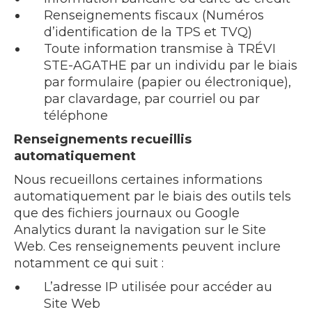
Renseignements fiscaux (Numéros
d’identification de la TPS et TVQ)
Toute information transmise à TRÉVI
STE-AGATHE par un individu par le biais
par formulaire (papier ou électronique),
par clavardage, par courriel ou par
téléphone
Renseignements recueillis
automatiquement
Nous recueillons certaines informations
automatiquement par le biais des outils tels
que des fichiers journaux ou Google
Analytics durant la navigation sur le Site
Web. Ces renseignements peuvent inclure
notamment ce qui suit :
L’adresse IP utilisée pour accéder au
Site Web