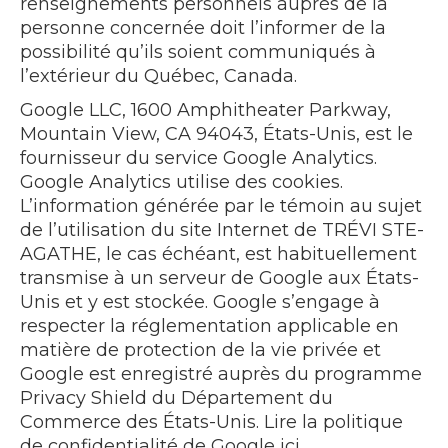
renseignements personnels auprès de la
personne concernée doit l’informer de la
possibilité qu’ils soient communiqués à
l’extérieur du Québec, Canada.
Google LLC, 1600 Amphitheater Parkway,
Mountain View, CA 94043, États-Unis, est le
fournisseur du service Google Analytics.
Google Analytics utilise des cookies.
L’information générée par le témoin au sujet
de l’utilisation du site Internet de TRÉVI STE-
AGATHE, le cas échéant, est habituellement
transmise à un serveur de Google aux États-
Unis et y est stockée. Google s’engage à
respecter la réglementation applicable en
matière de protection de la vie privée et
Google est enregistré auprès du programme
Privacy Shield du Département du
Commerce des États-Unis. Lire la politique
de confidentialité de Google ici.