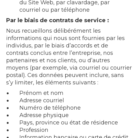
du Site Web, par clavardage, par
courriel ou par téléphone
Par le biais de contrats de service :
Nous recueillons délibérément les
informations qui nous sont fournies par les
individus, par le biais d’accords et de
contrats conclus entre l’entreprise, nos
partenaires et nos clients, ou d’autres
moyens (par exemple, via courriel ou courrier
postal). Ces données peuvent inclure, sans
s’y limiter, les éléments suivants :
Prénom et nom
Adresse courriel
Numéro de téléphone
Adresse physique
Pays, province ou état de résidence
Profession
Information bancaire ou carte de crédit