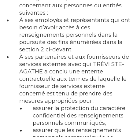
concernant aux personnes ou entités
suivantes :
À ses employés et représentants qui ont
besoin d’avoir accès à ces
renseignements personnels dans la
poursuite des fins énumérées dans la
section 2 ci-devant;
À ses partenaires et aux fournisseurs de
services externes avec qui TRÉVI STE-
AGATHE a conclu une entente
contractuelle aux termes de laquelle le
fournisseur de services externe
concerné est tenu de prendre des
mesures appropriées pour :
assurer la protection du caractère
confidentiel des renseignements
personnels communiqués;
assurer que les renseignements