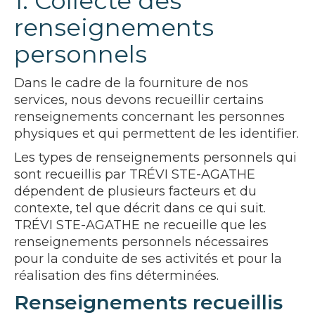
1. Collecte des
renseignements
personnels
Dans le cadre de la fourniture de nos
services, nous devons recueillir certains
renseignements concernant les personnes
physiques et qui permettent de les identifier.
Les types de renseignements personnels qui
sont recueillis par TRÉVI STE-AGATHE
dépendent de plusieurs facteurs et du
contexte, tel que décrit dans ce qui suit.
TRÉVI STE-AGATHE ne recueille que les
renseignements personnels nécessaires
pour la conduite de ses activités et pour la
réalisation des fins déterminées.
Renseignements recueillis