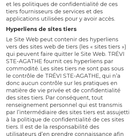
et les politiques de confidentialité de ces
tiers fournisseurs de services et des
applications utilisées pour y avoir accès.
Hyperliens de sites tiers
Le Site Web peut contenir des hyperliens
vers des sites web de tiers (les « sites tiers »)
qui peuvent faire quitter le Site Web. TRÉVI
STE-AGATHE fournit ces hyperliens par
commodité. Les sites tiers ne sont pas sous
le contrôle de TRÉVI STE-AGATHE, qui n’a
donc aucun contrôle sur les pratiques en
matière de vie privée et de confidentialité
des sites tiers. Par conséquent, tout
renseignement personnel qui est transmis
par l’intermédiaire des sites tiers est assujetti
à la politique de confidentialité de ces sites
tiers. Il est de la responsabilité des
utilisateurs d’en prendre connaissance afin