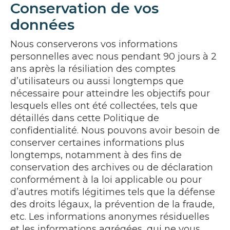
Conservation de vos
données
Nous conserverons vos informations
personnelles avec nous pendant 90 jours à 2
ans après la résiliation des comptes
d’utilisateurs ou aussi longtemps que
nécessaire pour atteindre les objectifs pour
lesquels elles ont été collectées, tels que
détaillés dans cette Politique de
confidentialité. Nous pouvons avoir besoin de
conserver certaines informations plus
longtemps, notamment à des fins de
conservation des archives ou de déclaration
conformément à la loi applicable ou pour
d’autres motifs légitimes tels que la défense
des droits légaux, la prévention de la fraude,
etc. Les informations anonymes résiduelles
et les informations agrégées, qui ne vous