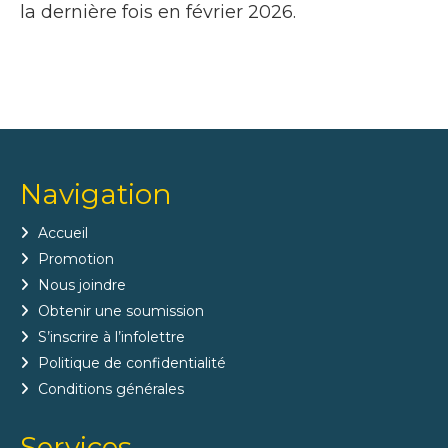
la dernière fois en février 2026.
Navigation
Accueil
Promotion
Nous joindre
Obtenir une soumission
S’inscrire à l’infolettre
Politique de confidentialité
Conditions générales
Services