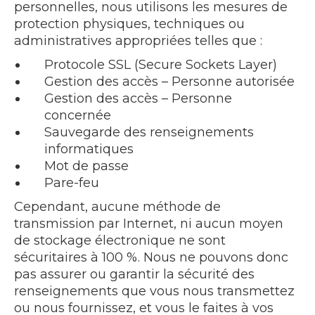
personnelles, nous utilisons les mesures de
protection physiques, techniques ou
administratives appropriées telles que :
Protocole SSL (Secure Sockets Layer)
Gestion des accès – Personne autorisée
Gestion des accès – Personne
concernée
Sauvegarde des renseignements
informatiques
Mot de passe
Pare-feu
Cependant, aucune méthode de
transmission par Internet, ni aucun moyen
de stockage électronique ne sont
sécuritaires à 100 %. Nous ne pouvons donc
pas assurer ou garantir la sécurité des
renseignements que vous nous transmettez
ou nous fournissez, et vous le faites à vos