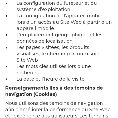
La configuration du fureteur et du
système d’exploitation
La configuration de l’appareil mobile,
lors d’un accès au Site Web à partir d’un
appareil mobile
L’emplacement géographique et les
données de localisation
Les pages visitées, les produits
visualisés, le chemin parcouru sur le
Site Web
Les mots clés utilisés lors d’une
recherche
La date et l’heure de la visite
Renseignements liés à des témoins de
navigation (Cookies)
Nous utilisons des témoins de navigation
afin d’améliorer la performance du Site Web
et l’expérience des utilisateurs. Les témoins