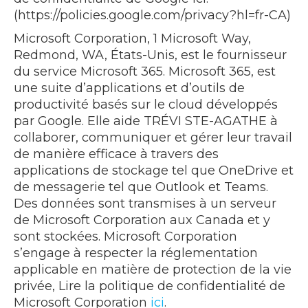
(https://policies.google.com/privacy?hl=fr-CA)
Microsoft Corporation, 1 Microsoft Way,
Redmond, WA, États-Unis, est le fournisseur
du service Microsoft 365. Microsoft 365, est
une suite d’applications et d’outils de
productivité basés sur le cloud développés
par Google. Elle aide TRÉVI STE-AGATHE à
collaborer, communiquer et gérer leur travail
de manière efficace à travers des
applications de stockage tel que OneDrive et
de messagerie tel que Outlook et Teams.
Des données sont transmises à un serveur
de Microsoft Corporation aux Canada et y
sont stockées. Microsoft Corporation
s’engage à respecter la réglementation
applicable en matière de protection de la vie
privée, Lire la politique de confidentialité de
Microsoft Corporation
ici
.