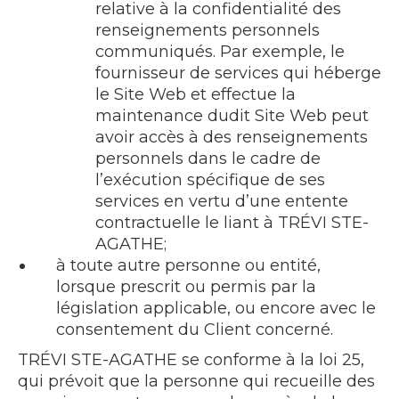
relative à la confidentialité des
renseignements personnels
communiqués. Par exemple, le
fournisseur de services qui héberge
le Site Web et effectue la
maintenance dudit Site Web peut
avoir accès à des renseignements
personnels dans le cadre de
l’exécution spécifique de ses
services en vertu d’une entente
contractuelle le liant à TRÉVI STE-
AGATHE;
à toute autre personne ou entité,
lorsque prescrit ou permis par la
législation applicable, ou encore avec le
consentement du Client concerné.
TRÉVI STE-AGATHE se conforme à la loi 25,
qui prévoit que la personne qui recueille des