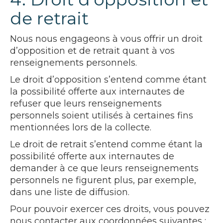
de retrait
Nous nous engageons à vous offrir un droit
d’opposition et de retrait quant à vos
renseignements personnels.
Le droit d’opposition s’entend comme étant
la possibilité offerte aux internautes de
refuser que leurs renseignements
personnels soient utilisés à certaines fins
mentionnées lors de la collecte.
Le droit de retrait s’entend comme étant la
possibilité offerte aux internautes de
demander à ce que leurs renseignements
personnels ne figurent plus, par exemple,
dans une liste de diffusion.
Pour pouvoir exercer ces droits, vous pouvez
nous contacter aux coordonnées suivantes :