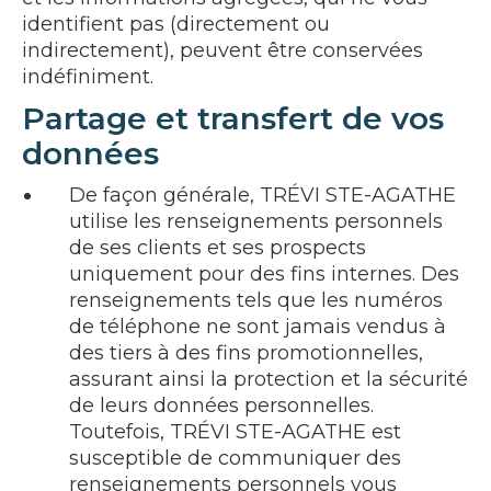
identifient pas (directement ou
indirectement), peuvent être conservées
indéfiniment.
Partage et transfert de vos
données
De façon générale, TRÉVI STE-AGATHE
utilise les renseignements personnels
de ses clients et ses prospects
uniquement pour des fins internes. Des
renseignements tels que les numéros
de téléphone ne sont jamais vendus à
des tiers à des fins promotionnelles,
assurant ainsi la protection et la sécurité
de leurs données personnelles.
Toutefois, TRÉVI STE-AGATHE est
susceptible de communiquer des
renseignements personnels vous