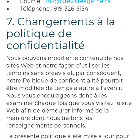
Courriel :
info@trevisteagathe.ca
Téléphone : 819 326-5154
7. Changements à la
politique de
confidentialité
Nous pouvons modifier le contenu de nos
sites Web et notre façon d’utiliser les
témoins sans préavis et, par conséquent,
notre Politique de confidentialité pourrait
être modifiée de temps à autre à l’avenir.
Nous vous encourageons donc à les
examiner chaque fois que vous visitez le site
Web afin de demeurer informé de la
manière dont nous traitons les
renseignements personnels.
La présente politique a été mise à jour pour