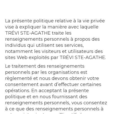
La présente politique relative à la vie privée
vise à expliquer la manière avec laquelle
TRÉVI STE-AGATHE traite les
renseignements personnels à propos des
individus qui utilisent ses services,
notamment les visiteurs et utilisateurs des
sites Web exploités par TRÉVI STE-AGATHE.
Le traitement des renseignements
personnels par les organisations est
règlementé et nous devons obtenir votre
consentement avant d’effectuer certaines
opérations. En acceptant la présente
politique et en nous fournissant des
renseignements personnels, vous consentez
à ce que des renseignements personnels à