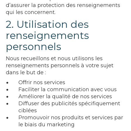
d’assurer la protection des renseignements
qui les concernent.
2. Utilisation des
renseignements
personnels
Nous recueillons et nous utilisons les
renseignements personnels à votre sujet
dans le but de :
Offrir nos services
Faciliter la communication avec vous
Améliorer la qualité de nos services
Diffuser des publicités spécifiquement
ciblées
Promouvoir nos produits et services par
le biais du marketing