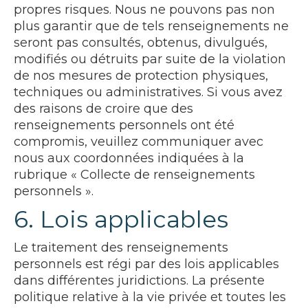
propres risques. Nous ne pouvons pas non
plus garantir que de tels renseignements ne
seront pas consultés, obtenus, divulgués,
modifiés ou détruits par suite de la violation
de nos mesures de protection physiques,
techniques ou administratives. Si vous avez
des raisons de croire que des
renseignements personnels ont été
compromis, veuillez communiquer avec
nous aux coordonnées indiquées à la
rubrique « Collecte de renseignements
personnels ».
6. Lois applicables
Le traitement des renseignements
personnels est régi par des lois applicables
dans différentes juridictions. La présente
politique relative à la vie privée et toutes les