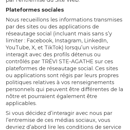
par l’entremise du Site Web.
Plateformes sociales
Nous recueillons les informations transmises
par des sites ou des applications de
réseautage social (incluant mais sans s’y
limiter : Facebook, Instagram, LinkedIn,
YouTube, X, et TikTok) lorsqu’un visiteur
interagit avec des profils détenus ou
contrôlés par TRÉVI STE-AGATHE sur ces
plateformes de réseautage social. Ces sites
ou applications sont régis par leurs propres
politiques relatives à vos renseignements
personnels qui peuvent être différentes de la
nôtre et pourraient également être
applicables.
Si vous décidez d’interagir avec nous par
l’entremise de ces médias sociaux, vous
devriez d’abord lire les conditions de service