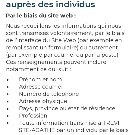
auprès des individus
Par le biais du site web :
Nous recueillons les informations qui nous
sont transmises volontairement, par le biais
de l’interface du Site Web (par exemple en
remplissant un formulaire) ou autrement
(par exemple par courriel ou par la poste).
Ces renseignements peuvent inclure
notamment ce qui suit :
Prénom et nom
Adresse courriel
Numéro de téléphone
Adresse physique
Pays, province ou état de résidence
Profession
Toute information transmise à TRÉVI
STE-AGATHE par un individu par le biais