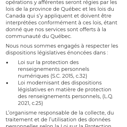
opérations y afférentes seront régies par les
lois de la province de Québec et les lois du
Canada qui s’y appliquent et doivent être
interprétées conformément à ces lois, étant
donné que nos services sont offerts à la
communauté du Québec.
Nous nous sommes engagés à respecter les
dispositions législatives énoncées dans :
Loi sur la protection des
renseignements personnels
numériques (S.C. 2015, c.32)
Loi modernisant des dispositions
législatives en matière de protection
des renseignements personnels, (L.Q.
2021, c.25)
L’organisme responsable de la collecte, du
traitement et de l’utilisation des données
personnelles selon la Loi sur la Protection