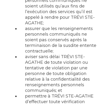
personnels communiqués ne
soient utilisés qu’aux fins de
l’exécution des services qu’il est
appelé à rendre pour TRÉVI STE-
AGATHE;
assurer que les renseignements
personnels communiqués ne
soient pas conservés après la
terminaison de la susdite entente
contractuelle;
aviser sans délai TRÉVI STE-
AGATHE de toute violation ou
tentative de violation par une
personne de toute obligation
relative à la confidentialité des
renseignements personnels
communiqués; et
permettre à TRÉVI STE-AGATHE
d’effectuer toute vérification