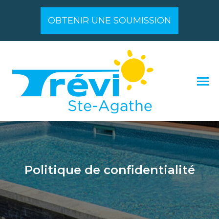
OBTENIR UNE SOUMISSION
Politique de confidentialité