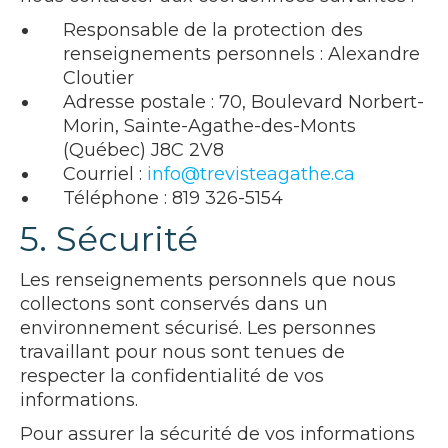
Responsable de la protection des
renseignements personnels : Alexandre
Cloutier
Adresse postale : 70, Boulevard Norbert-
Morin, Sainte-Agathe-des-Monts
(Québec) J8C 2V8
Courriel :
info@trevisteagathe.ca
Téléphone : 819 326-5154
5. Sécurité
Les renseignements personnels que nous
collectons sont conservés dans un
environnement sécurisé. Les personnes
travaillant pour nous sont tenues de
respecter la confidentialité de vos
informations.
Pour assurer la sécurité de vos informations