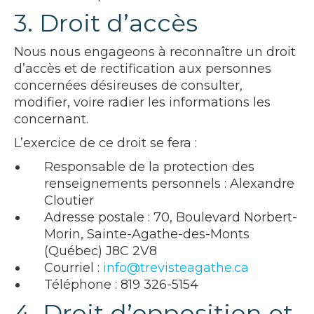
3. Droit d’accès
Nous nous engageons à reconnaître un droit
d’accès et de rectification aux personnes
concernées désireuses de consulter,
modifier, voire radier les informations les
concernant.
L’exercice de ce droit se fera :
Responsable de la protection des
renseignements personnels : Alexandre
Cloutier
Adresse postale : 70, Boulevard Norbert-
Morin, Sainte-Agathe-des-Monts
(Québec) J8C 2V8
Courriel :
info@trevisteagathe.ca
Téléphone : 819 326-5154
4. Droit d’opposition et