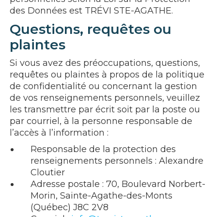
des Données est TRÉVI STE-AGATHE.
Questions, requêtes ou
plaintes
Si vous avez des préoccupations, questions,
requêtes ou plaintes à propos de la politique
de confidentialité ou concernant la gestion
de vos renseignements personnels, veuillez
les transmettre par écrit soit par la poste ou
par courriel, à la personne responsable de
l’accès à l’information :
Responsable de la protection des
renseignements personnels : Alexandre
Cloutier
Adresse postale : 70, Boulevard Norbert-
Morin, Sainte-Agathe-des-Monts
(Québec) J8C 2V8