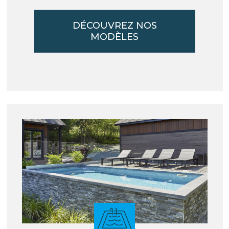
DÉCOUVREZ NOS
MODÈLES