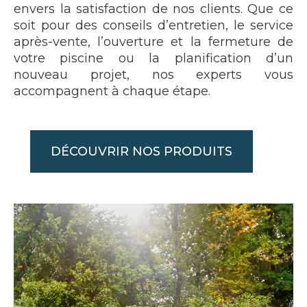
envers la satisfaction de nos clients. Que ce
soit pour des conseils d’entretien, le service
après-vente, l’ouverture et la fermeture de
votre piscine ou la planification d’un
nouveau projet, nos experts vous
accompagnent à chaque étape.
DÉCOUVRIR NOS PRODUITS