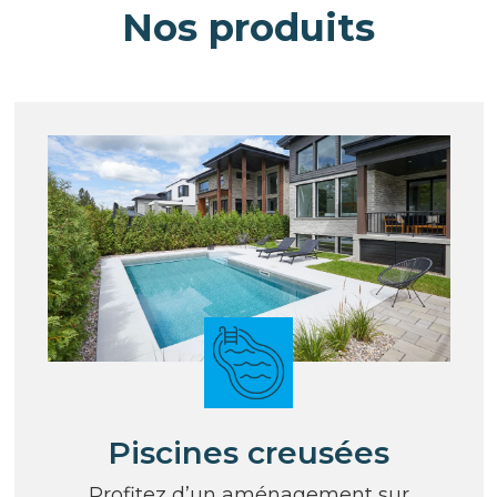
Nos produits
Piscines creusées
Profitez d’un aménagement sur