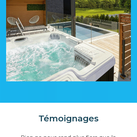
Témoignages