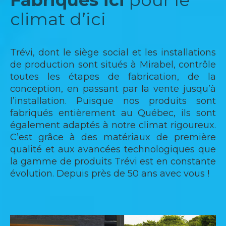
climat d’ici
Trévi, dont le siège social et les installations
de production sont situés à Mirabel, contrôle
toutes les étapes de fabrication, de la
conception, en passant par la vente jusqu’à
l’installation. Puisque nos produits sont
fabriqués entièrement au Québec, ils sont
également adaptés à notre climat rigoureux.
C’est grâce à des matériaux de première
qualité et aux avancées technologiques que
la gamme de produits Trévi est en constante
évolution. Depuis près de 50 ans avec vous !