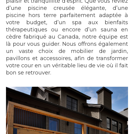
plaisir et tranquillité d’esprit. Que vous rêviez
d’une piscine creusée élégante, d’une
piscine hors terre parfaitement adaptée à
votre budget, d’un spa aux bienfaits
thérapeutiques ou encore d’un sauna en
cèdre fabriqué au Canada, notre équipe est
là pour vous guider. Nous offrons également
un vaste choix de mobilier de jardin,
pavillons et accessoires, afin de transformer
votre cour en un véritable lieu de vie où il fait
bon se retrouver.