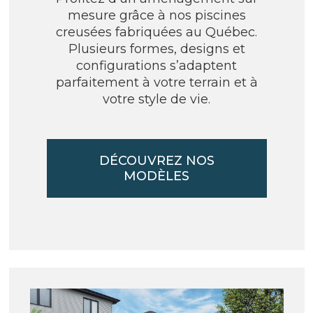
mesure grâce à nos piscines
creusées fabriquées au Québec.
Plusieurs formes, designs et
configurations s’adaptent
parfaitement à votre terrain et à
votre style de vie.
DÉCOUVREZ NOS
MODÈLES