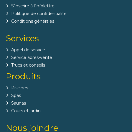
S’inscrire à l’infolettre
Politique de confidentialité
Conditions générales
Services
Appel de service
Service après-vente
Trucs et conseils
Produits
Piscines
Spas
Saunas
Cours et jardin
Nous joindre