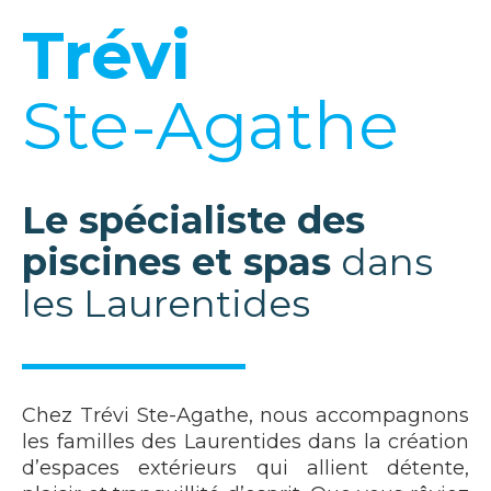
Trévi
Ste-Agathe
Le spécialiste des
piscines et spas
dans
les Laurentides
Chez Trévi Ste-Agathe, nous accompagnons
les familles des Laurentides dans la création
d’espaces extérieurs qui allient détente,