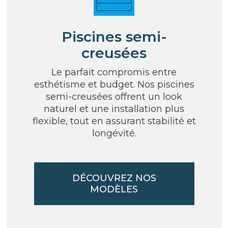
Piscines semi-
creusées
Le parfait compromis entre
esthétisme et budget. Nos piscines
semi-creusées offrent un look
naturel et une installation plus
flexible, tout en assurant stabilité et
longévité.
DÉCOUVREZ NOS
MODÈLES