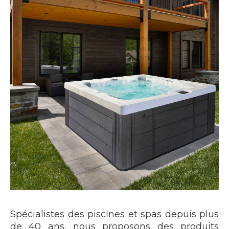
Spécialistes des piscines et spas depuis plus
de 40 ans, nous proposons des produits