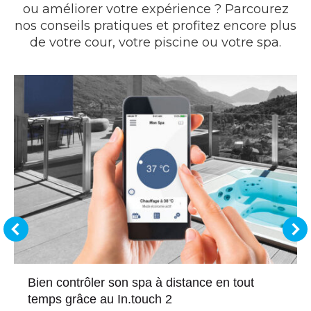
ou améliorer votre expérience ? Parcourez
nos conseils pratiques et profitez encore plus
de votre cour, votre piscine ou votre spa.
Bien contrôler son spa à distance en tout
temps grâce au In.touch 2