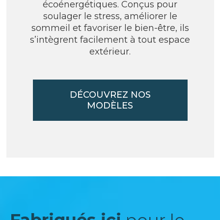
écoénergétiques. Conçus pour
soulager le stress, améliorer le
sommeil et favoriser le bien-être, ils
s’intègrent facilement à tout espace
extérieur.
DÉCOUVREZ NOS
MODÈLES
Fabriqués ici
pour le