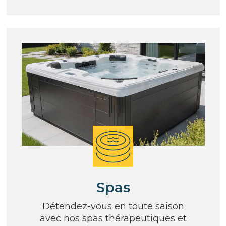
Spas
Détendez-vous en toute saison
avec nos spas thérapeutiques et