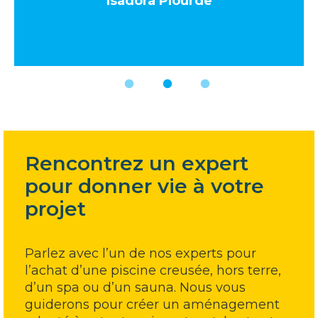
Isadora Plourde
Rencontrez un expert
pour donner vie à votre
projet
Parlez avec l’un de nos experts pour
l’achat d’une piscine creusée, hors terre,
d’un spa ou d’un sauna. Nous vous
guiderons pour créer un aménagement