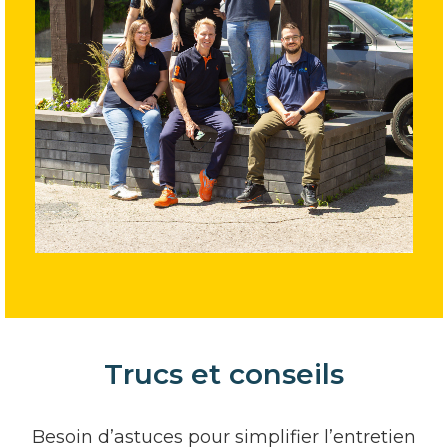
Trucs et conseils
Besoin d’astuces pour simplifier l’entretien