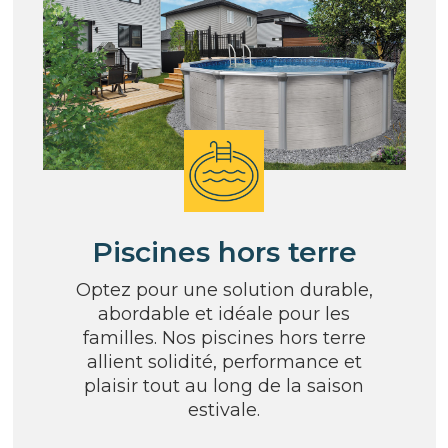
Piscines hors terre
Optez pour une solution durable,
abordable et idéale pour les
familles. Nos piscines hors terre
allient solidité, performance et
plaisir tout au long de la saison
estivale.