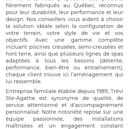
fièrement fabriqués au Québec, reconnus
pour leur durabilité, leur performance et leur
design. Nos conseillers vous aident à choisir
la solution idéale selon la configuration de
votre terrain, votre style de vie et vos
objectifs. Avec une gamme complète
incluant piscines creusées, semi-creusées et
hors terre, ainsi que plusieurs lignes de spas
adaptées à tous les besoins (détente,
performance, bien-être ou entraînement),
chaque client trouve ici l’aménagement qui
lui ressemble.
Entreprise familiale établie depuis 1989, Trévi
Ste-Agathe est synonyme de qualité, de
service attentionné et d’accompagnement
personnalisé. Notre notoriété repose sur une
équipe passionnée, des installations
maîtrisées et un engagement constant