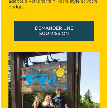
adapté à votre terrain, votre style et votre
budget.
DEMANDER UNE
SOUMISSION